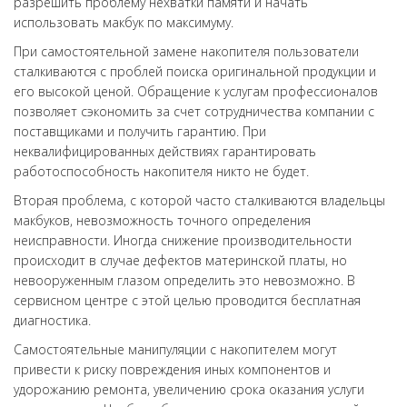
разрешить проблему нехватки памяти и начать
использовать макбук по максимуму.
При самостоятельной замене накопителя пользователи
сталкиваются с проблей поиска оригинальной продукции и
его высокой ценой. Обращение к услугам профессионалов
позволяет сэкономить за счет сотрудничества компании с
поставщиками и получить гарантию. При
неквалифицированных действиях гарантировать
работоспособность накопителя никто не будет.
Вторая проблема, с которой часто сталкиваются владельцы
макбуков, невозможность точного определения
неисправности. Иногда снижение производительности
происходит в случае дефектов материнской платы, но
невооруженным глазом определить это невозможно. В
сервисном центре с этой целью проводится бесплатная
диагностика.
Самостоятельные манипуляции с накопителем могут
привести к риску повреждения иных компонентов и
удорожанию ремонта, увеличению срока оказания услуги