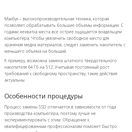
Макбук – высокопроизводительная техника, которая
позволяет обрабатывать большие объемы информации. С
годами нехватка места все острее ощущается владельцем
компьютера. Чтобы увеличить свободное место для
хранения медиа материалов, следует заменить накопитель с
меньшего объема на больший.
К примеру, возможна замена штатного твердотельного
накопителя 64 Гб на 512. Учитывая постоянный рост
требований к свободному пространству, такие действия
актуальны.
Особенности процедуры
Процесс замены SSD отличается в зависимости от года
производства компьютера, поэтому лучше не
экспериментировать с этим. Обращение к
квалифицированным профессионалам поможет быстро