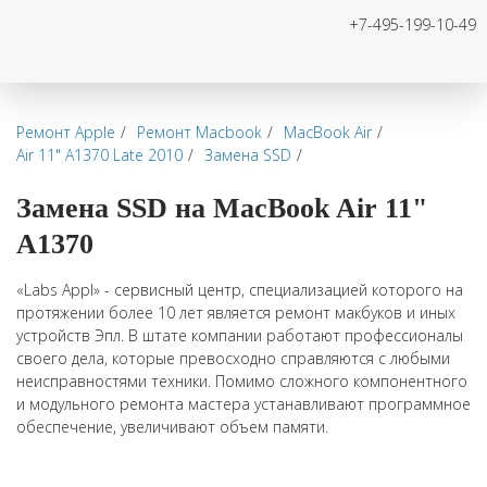
+7-495-199-10-49
Ремонт Apple
Ремонт Macbook
MacBook Air
Air 11" А1370 Late 2010
Замена SSD
Замена SSD на MacBook Air 11"
А1370
«Labs Appl» - сервисный центр, специализацией которого на
протяжении более 10 лет является ремонт макбуков и иных
устройств Эпл. В штате компании работают профессионалы
своего дела, которые превосходно справляются с любыми
неисправностями техники. Помимо сложного компонентного
и модульного ремонта мастера устанавливают программное
обеспечение, увеличивают объем памяти.