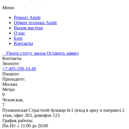
Меню
Ремонт Apple
Обмен техники Apple
Вызов мастера
О нас
Блог
Контакты
Узнать статус заказа
Оставить заявку
Контакты
Звоните:
+7-495-199-10-49
Пишите:
Приходите:
Москва
Метро
9
Чеховская,
7
Пушкинская Страстной бульвар 6с1 (вход в арку и направо) 2
этаж, офис 203, домофон 123
График работы:
Пн-Пт: с 11:00 до 20:00