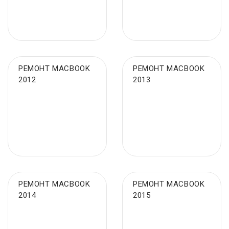
РЕМОНТ MACBOOK
РЕМОНТ MACBOOK
2012
2013
РЕМОНТ MACBOOK
РЕМОНТ MACBOOK
2014
2015