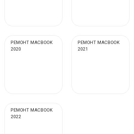
РЕМОНТ MACBOOK
РЕМОНТ MACBOOK
2020
2021
РЕМОНТ MACBOOK
2022