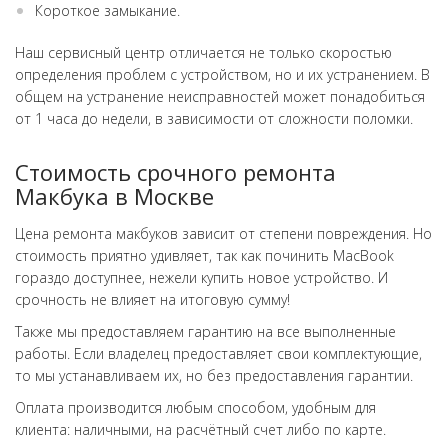
Короткое замыкание.
Наш сервисный центр отличается не только скоростью
определения проблем с устройством, но и их устранением. В
общем на устранение неисправностей может понадобиться
от 1 часа до недели, в зависимости от сложности поломки.
Стоимость срочного ремонта
Макбука в Москве
Цена ремонта макбуков зависит от степени повреждения. Но
стоимость приятно удивляет, так как починить MacBook
гораздо доступнее, нежели купить новое устройство. И
срочность не влияет на итоговую сумму!
Также мы предоставляем гарантию на все выполненные
работы. Если владелец предоставляет свои комплектующие,
то мы устанавливаем их, но без предоставления гарантии.
Оплата производится любым способом, удобным для
клиента: наличными, на расчётный счет либо по карте.