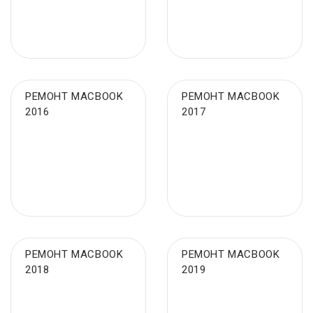
РЕМОНТ MACBOOK
РЕМОНТ MACBOOK
2016
2017
РЕМОНТ MACBOOK
РЕМОНТ MACBOOK
2018
2019