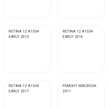
RETINA 12 A1534
RETINA 12 A1534
EARLY 2015
EARLY 2016
RETINA 12 A1534
РЕМОНТ MACBOOK
EARLY 2017
2011