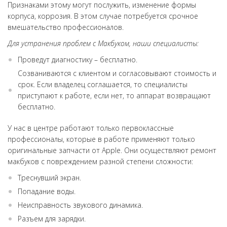
Признаками этому могут послужить, изменение формы
корпуса, коррозия. В этом случае потребуется срочное
вмешательство профессионалов.
Для устранения проблем с Макбуком, наши специалисты:
Проведут диагностику – бесплатно.
Созваниваются с клиентом и согласовывают стоимость и
срок. Если владелец соглашается, то специалисты
приступают к работе, если нет, то аппарат возвращают
бесплатно.
У нас в центре работают только первоклассные
профессионалы, которые в работе применяют только
оригинальные запчасти от Apple. Они осуществляют ремонт
макбуков с повреждением разной степени сложности:
Треснувший экран.
Попадание воды.
Неисправность звукового динамика.
Разъем для зарядки.