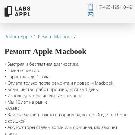
+7-495-199-10-49
Ремонт Apple
Ремонт Macbook
Ремонт Apple Macbook
• Быстрая и бесплатная диагностика.
• 1 мин от метро.
• Гарантия – до 1 года.
• Оплата только после ремонта и проверки Macbook.
• Большинство работ производится за 1 день.
• Используем оригинальные запчасти.
• Мы 10 лет на рынке.
ВАЖНО:
• Замена матриц только на оригинал, который идет в сборе
с крышкой.
• Аккумуляторы ставим копии или оригинал, как захочет
клиент.