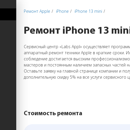
Ремонт Apple
iPhone
iPhone 13 mini
Ремонт iPhone 13 min
Сервисный центр «Labs Appl» осуществляет програм
аппаратный ремонт техники Apple в краткие сроки. И
соблюдение достигается высоким профессионализм
мастеров и постоянным наличием запасных частей на
Оставьте заявку на главной странице компании и пол
дополнительную скидку 5% на все услуги сервисного ц
Стоимость ремонта