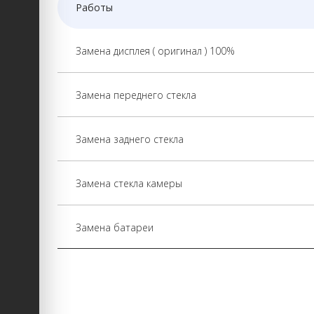
Работы
Замена дисплея ( оригинал ) 100%
Замена переднего стекла
Замена заднего стекла
Замена стекла камеры
Замена батареи