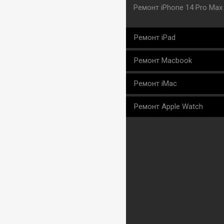
Ремонт iPhone 14 Pro Max
Ремонт iPad
Ремонт Macbook
Ремонт iMac
Ремонт Apple Watch