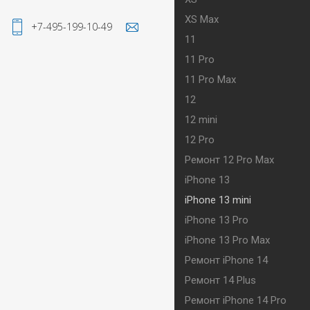
XS Max
+7-495-199-10-49
11
11 Pro
11 Pro Max
12
12 mini
12 Pro
Ремонт 12 Pro Max
iPhone 13
iPhone 13 mini
iPhone 13 Pro
iPhone 13 Pro Max
Ремонт iPhone 14
Ремонт 14 Plus
Ремонт iPhone 14 Pro