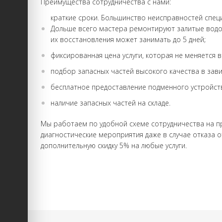
Преимущества сотрудничества с нами:
краткие сроки. Большинство неисправностей специ
Дольше всего мастера ремонтируют залитые водо
их восстановления может занимать до 5 дней;
фиксированная цена услуги, которая не меняется 
подбор запасных частей высокого качества в зави
бесплатное предоставление подменного устройст
наличие запасных частей на складе.
Мы работаем по удобной схеме сотрудничества на п
диагностические мероприятия даже в случае отказа о
дополнительную скидку 5% на любые услуги.