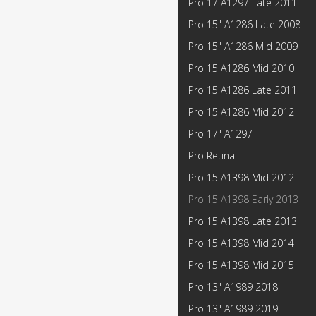
Pro 17 А1297 Late 2011
Pro 15" А1286 Late 2008
Pro 15" А1286 Mid 2009
Pro 15 А1286 Mid 2010
Pro 15 А1286 Late 2011
Pro 15 А1286 Mid 2012
Pro 17" А1297
Pro Retina
Pro 15 А1398 Mid 2012
Pro 15 А1398 Early 2013
Pro 15 А1398 Late 2013
Pro 15 А1398 Mid 2014
Pro 15 А1398 Mid 2015
Pro 13" А1989 2018
Pro 13" А1989 2019