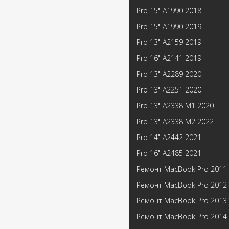
Pro 15" А1990 2018
Pro 15" А1990 2019
Pro 13" А2159 2019
Pro 16" А2141 2019
Pro 13" А2289 2020
Pro 13" А2251 2020
Pro 13" А2338 M1 2020
Pro 13" А2338 M2 2022
Pro 14" А2442 2021
Pro 16" А2485 2021
Ремонт MacBook Pro 2011
Ремонт MacBook Pro 2012
Ремонт MacBook Pro 2013
Ремонт MacBook Pro 2014