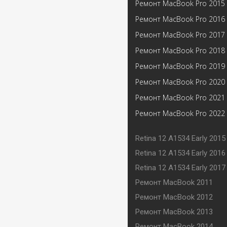
Ремонт MacBook Pro 2015
Ремонт MacBook Pro 2016
Ремонт MacBook Pro 2017
Ремонт MacBook Pro 2018
Ремонт MacBook Pro 2019
Ремонт MacBook Pro 2020
Ремонт MacBook Pro 2021
Ремонт MacBook Pro 2022
Retina 12 A1534 Early 2015
Retina 12 A1534 Early 2016
Retina 12 A1534 Early 2017
Ремонт MacBook 2011
Ремонт MacBook 2012
Ремонт MacBook 2013
Ремонт MacBook 2014