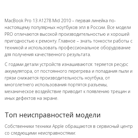
MacBook Pro 13 A1278 Mid 2010 – первая линейка по-
настоящему популярных ноутбуков эпл в России. Все модели
PRO отличаются высокой производительностью и хорошей
пригодностью к ремонту. Главное – знать тонкости работы с
техникой и использовать профессиональное оборудование
для получения качественного результата.
С годами детали устройств изнашиваются: теряется ресурс
аккумулятора, от постоянного перегрева и попадания пыли и
грязи снижается производительность ноутбука, от
многолетнего использования портятся разъемы,
механическое воздействие приводит к появлению трещин и
иных дефектов на экране.
Топ неисправностей модели
Собственники техники Apple обращаются в сервисный центр
со следующими неисправностями: