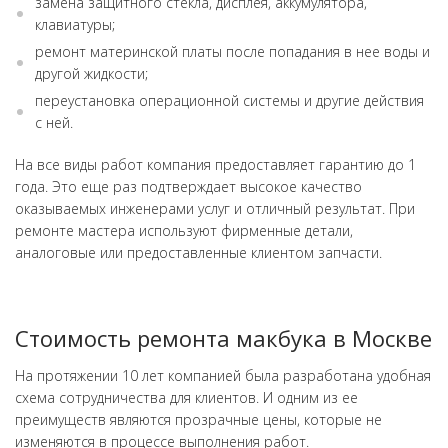
замена защитного стекла, дисплея, аккумулятора,
клавиатуры;
ремонт материнской платы после попадания в нее воды и
другой жидкости;
переустановка операционной системы и другие действия
с ней.
На все виды работ компания предоставляет гарантию до 1
года. Это еще раз подтверждает высокое качество
оказываемых инженерами услуг и отличный результат. При
ремонте мастера используют фирменные детали,
аналоговые или предоставленные клиентом запчасти.
Стоимость ремонта макбука в Москве
На протяжении 10 лет компанией была разработана удобная
схема сотрудничества для клиентов. И одним из ее
преимуществ являются прозрачные цены, которые не
изменяются в процессе выполнения работ.