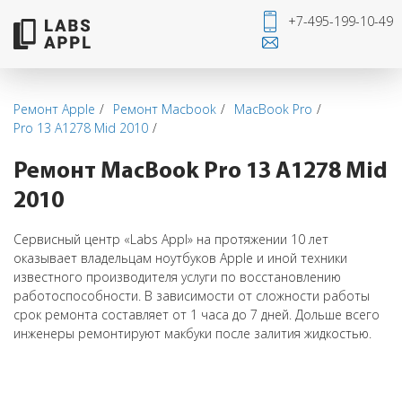
+7-495-199-10-49
Ремонт Apple
Ремонт Macbook
MacBook Pro
Pro 13 А1278 Mid 2010
Ремонт MacBook Pro 13 А1278 Mid
2010
Сервисный центр «Labs Appl» на протяжении 10 лет
оказывает владельцам ноутбуков Apple и иной техники
известного производителя услуги по восстановлению
работоспособности. В зависимости от сложности работы
срок ремонта составляет от 1 часа до 7 дней. Дольше всего
инженеры ремонтируют макбуки после залития жидкостью.