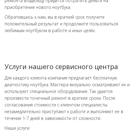
ремонта владельцу придется потратить деньги на
приобретение нового ноутбука.
Обратившись к нам, вы в краткий срок получите
положительный результат и продолжите пользоваться
любимым ноутбуком в работе и иных целях.
Услуги нашего сервисного центра
Для каждого клиента компания предлагает бесплатную
диагностику ноутбука. Мастера визуально осматривают их и
используют специальное оборудование. Так удается
произвести точечный ремонт в краткие сроки. После
согласования стоимости с клиентом специалисты
незамедлительно приступают к работе и выполняют ее в
течение 1-7 дней в зависимости от сложности.
Наши услуги: