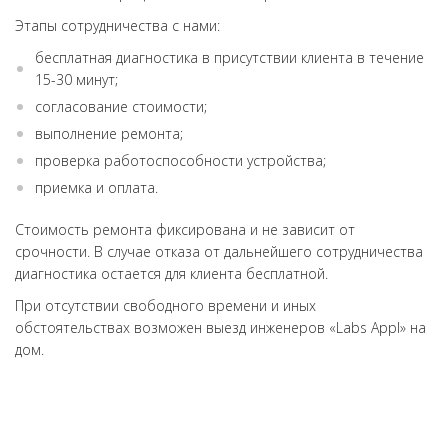
Этапы сотрудничества с нами:
бесплатная диагностика в присутствии клиента в течение
15-30 минут;
согласование стоимости;
выполнение ремонта;
проверка работоспособности устройства;
приемка и оплата.
Стоимость ремонта фиксирована и не зависит от
срочности. В случае отказа от дальнейшего сотрудничества
диагностика остается для клиента бесплатной.
При отсутствии свободного времени и иных
обстоятельствах возможен выезд инженеров «Labs Appl» на
дом.