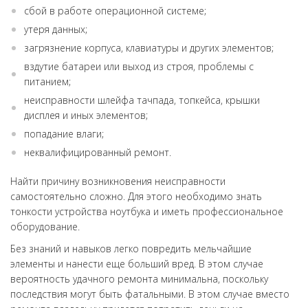
сбой в работе операционной системе;
утеря данных;
загрязнение корпуса, клавиатуры и других элементов;
вздутие батареи или выход из строя, проблемы с
питанием;
неисправности шлейфа тачпада, топкейса, крышки
дисплея и иных элементов;
попадание влаги;
неквалифицированный ремонт.
Найти причину возникновения неисправности
самостоятельно сложно. Для этого необходимо знать
тонкости устройства ноутбука и иметь профессиональное
оборудование.
Без знаний и навыков легко повредить мельчайшие
элементы и нанести еще больший вред. В этом случае
вероятность удачного ремонта минимальна, поскольку
последствия могут быть фатальными. В этом случае вместо