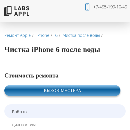
+7-495-199-10-49
Ремонт Apple
iPhone
6
Чистка после воды
Чистка iPhone 6 после воды
Стоимость ремонта
ВЫЗОВ МАСТЕРА
Работы
Диагностика