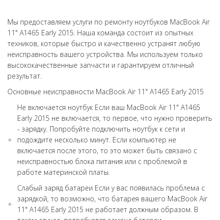
Мы предоставляем услуги по ремонту ноутбуков MacBook Air
11" А1465 Early 2015. Наша команда состоит из опытных
техников, которые быстро и качественно устранят любую
неисправность вашего устройства. Мы используем только
высококачественные запчасти и гарантируем отличный
результат.
Основные неисправности MacBook Air 11" А1465 Early 2015
Не включается ноутбук Если ваш MacBook Air 11" А1465
Early 2015 не включается, то первое, что нужно проверить
- зарядку. Попробуйте подключить ноутбук к сети и
подождите несколько минут. Если компьютер не
включается после этого, то это может быть связано с
неисправностью блока питания или с проблемой в
работе материнской платы.
Слабый заряд батареи Если у вас появилась проблема с
зарядкой, то возможно, что батарея вашего MacBook Air
11" А1465 Early 2015 не работает должным образом. В