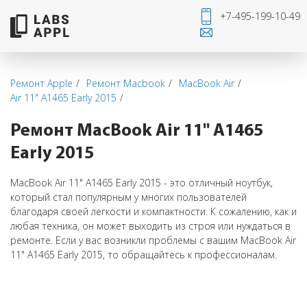
+7-495-199-10-49
Ремонт Apple
Ремонт Macbook
MacBook Air
Air 11" А1465 Early 2015
Ремонт MacBook Air 11" А1465
Early 2015
MacBook Air 11" А1465 Early 2015 - это отличный ноутбук,
который стал популярным у многих пользователей
благодаря своей легкости и компактности. К сожалению, как и
любая техника, он может выходить из строя или нуждаться в
ремонте. Если у вас возникли проблемы с вашим MacBook Air
11" А1465 Early 2015, то обращайтесь к профессионалам.