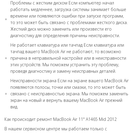
Проблемы с жестким диском Если компьютер начал
работать медленнее, загрузка системы занимает больше
времени или появляются ошибки при запуске программ,
то это может быть связано с проблемами жесткого диска.
Жесткий диск можно заменить или произвести его
диагностику для определения причины неисправности.
Не работает клавиатура или тачпад Если клавиатура или
тачпад вашего MacBook Air не работают, то возможно
причина в неправильной настройке или в неисправности
этих устройств. Мы поможем устранить эту проблему,
проведя диагностику и замену неисправных деталей.
Неисправности экрана Если на экране вашего MacBook Air
появляются полосы, точки или смазки, то это может быть
связано с неисправностью экрана. Мы поможем заменить
экран на новый и вернуть вашему MacBook Air прежний
вид.
Как происходит ремонт MacBook Air 11" А1465 Mid 2012
В нашем сервисном центре мы работаем только с