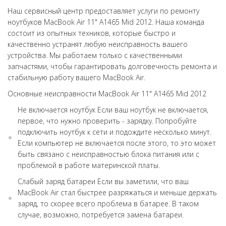
Наш сервисный центр предоставляет услуги по ремонту
ноутбуков MacBook Air 11" А1465 Mid 2012. Наша команда
состоит из опытных техников, которые быстро и
качественно устранят любую неисправность вашего
устройства. Мы работаем только с качественными
запчастями, чтобы гарантировать долговечность ремонта и
стабильную работу вашего MacBook Air.
Основные неисправности MacBook Air 11" А1465 Mid 2012
Не включается ноутбук Если ваш ноутбук не включается,
первое, что нужно проверить - зарядку. Попробуйте
подключить ноутбук к сети и подождите несколько минут.
Если компьютер не включается после этого, то это может
быть связано с неисправностью блока питания или с
проблемой в работе материнской платы.
Слабый заряд батареи Если вы заметили, что ваш
MacBook Air стал быстрее разряжаться и меньше держать
заряд, то скорее всего проблема в батарее. В таком
случае, возможно, потребуется замена батареи.