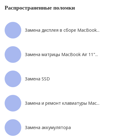
Распространенные поломки
Замена дисплея в сборе MacBook...
Замена матрицы MacBook Air 11"...
Замена SSD
Замена и ремонт клавиатуры Mac...
Замена аккумулятора