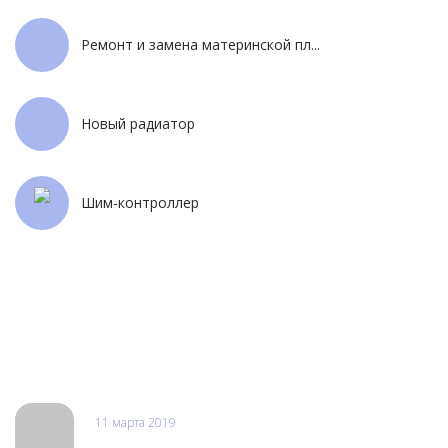
Ремонт и замена материнской пл...
Новый радиатор
Шим-контроллер
Отзывы
11 марта 2019
Александр