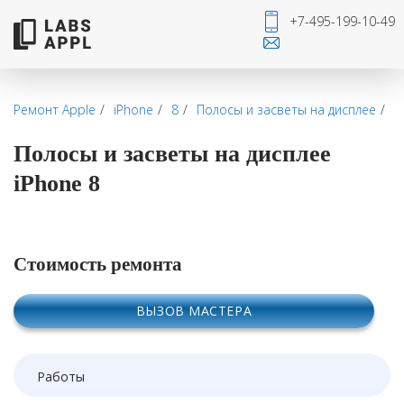
+7-495-199-10-49
Ремонт Apple
iPhone
8
Полосы и засветы на дисплее
Полосы и засветы на дисплее
iPhone 8
Стоимость ремонта
ВЫЗОВ МАСТЕРА
Работы