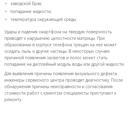
заводской брак;
попадание жидкости;
температура окружающей среды.
Удары и падения смартфона на твердую поверхность
приводят к нарушению целостности матрицы. При
образовании в корпусе телефона трещин на нее может
оседать пыль и другие частицы. В некоторых случаях
причиной появления засветов и полос может стать
попадание на дисплейный модуль воды или другой жидкости.
Для выявления причины появления визуального дефекта
инженеры сервисного центра проводят диагностику. После
обнаружения причины неисправности и согласования
стоимости работ с клиентом специалисты приступают к
ремонту.