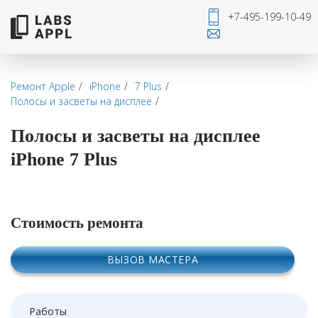
+7-495-199-10-49
Ремонт Apple
iPhone
7 Plus
Полосы и засветы на дисплее
Полосы и засветы на дисплее
iPhone 7 Plus
Стоимость ремонта
ВЫЗОВ МАСТЕРА
Работы