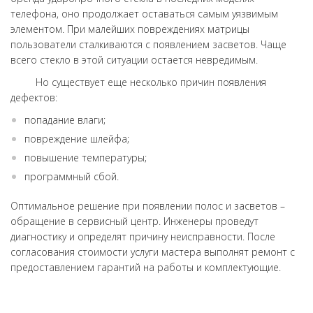
телефона, оно продолжает оставаться самым уязвимым
элементом. При малейших повреждениях матрицы
пользователи сталкиваются с появлением засветов. Чаще
всего стекло в этой ситуации остается невредимым.
Но существует еще несколько причин появления
дефектов:
попадание влаги;
повреждение шлейфа;
повышение температуры;
программный сбой.
Оптимальное решение при появлении полос и засветов –
обращение в сервисный центр. Инженеры проведут
диагностику и определят причину неисправности. После
согласования стоимости услуги мастера выполнят ремонт с
предоставлением гарантий на работы и комплектующие.