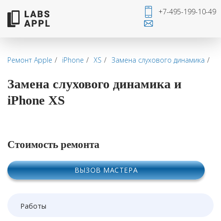
+7-495-199-10-49
Ремонт Apple
iPhone
XS
Замена слухового динамика
Замена слухового динамика и
iPhone XS
Стоимость ремонта
ВЫЗОВ МАСТЕРА
Работы