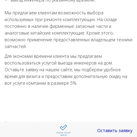
Мы предлагаем клиентам возможность выбора
используемых при ремонте комплектующих. На складе
постоянно в наличии фирменные запасные части и
аналоговые китайские комплектующие. Кроме этого,
возможно применение предоставленных владельцем техники
запчастей.
Для экономии времени клиента мы предлагаем
воспользоваться услугой выезда инженеров на дом.
Оставьте заявку на нашем сайте, мы подберем удобное
время для визита и предоставим дополнительную скидку на
все услуги компании в размере 5%.
Политика конфиденциальности
Оставить заявку
УЗНАТЬ СТАТУС
ЗАКАЗА