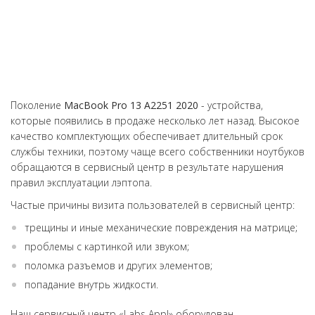
Поколение
MacBook
Pro
13 А2251 2020
- устройства,
которые появились в продаже несколько лет назад. Высокое
качество комплектующих обеспечивает длительный срок
службы техники, поэтому чаще всего собственники ноутбуков
обращаются в сервисный центр в результате нарушения
правил эксплуатации лэптопа.
Частые причины визита пользователей в сервисный центр:
трещины и иные механические повреждения на матрице;
проблемы с картинкой или звуком;
поломка разъемов и других элементов;
попадание внутрь жидкости.
Наш сервисный центр «Labs Appl» оборудован