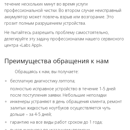
течение нескольких минут во время услуги
профессиональной чистки. Во втором случае неисправный
аккумулятор может повлечь взрыв или возгорание. Это
грозит полным разрушением устройства.
Не пытайтесь разрешить проблему самостоятельно,
делегируйте эту задачу профессионалам нашего сервисного
центра «Labs Appl».
Преимущества обращения к нам
Обращаясь к нам, вы получаете:
бесплатную диагностику лэптопа;
полностью исправное устройство в течение 1-5 дней
после поступления заявки. Небольшие неполадки
инженеры устраняют в день обращения клиента, ремонт
залитых жидкостью ноутбуков осуществляется чуть
дольше – за 4-5 дней;
гарантию на все виды работ сроком до 1 года;
выезд инженера по указанному времени.