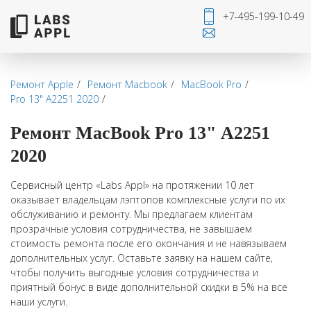
+7-495-199-10-49
Ремонт Apple
Ремонт Macbook
MacBook Pro
Pro 13" А2251 2020
Ремонт MacBook Pro 13" А2251
2020
Сервисный центр «Labs Appl» на протяжении 10 лет
оказывает владельцам лэптопов комплексные услуги по их
обслуживанию и ремонту. Мы предлагаем клиентам
прозрачные условия сотрудничества, не завышаем
стоимость ремонта после его окончания и не навязываем
дополнительных услуг. Оставьте заявку на нашем сайте,
чтобы получить выгодные условия сотрудничества и
приятный бонус в виде дополнительной скидки в 5% на все
наши услуги.