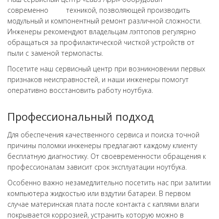
современно техникой, позволяющей производить
модульный и компонентный ремонт различной сложности.
Инженеры рекомендуют владельцам лэптопов регулярно
обращаться за профилактической чисткой устройств от
пыли с заменой термопасты.
Посетите наш сервисный центр при возникновении первых
признаков неисправностей, и наши инженеры помогут
оперативно восстановить работу ноутбука.
Профессиональный подход
Для обеспечения качественного сервиса и поиска точной
причины поломки инженеры предлагают каждому клиенту
бесплатную диагностику. От своевременности обращения к
профессионалам зависит срок эксплуатации ноутбука.
Особенно важно незамедлительно посетить нас при залитии
компьютера жидкостью или вздутии батареи. В первом
случае материнская плата после контакта с каплями влаги
покрывается коррозией, устранить которую можно в