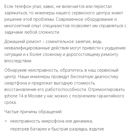
Если телефон упал, завис, не включается или перестал
заряжаться, то инженеры нашего сервисного центра знают
решение этой проблемы. Современное оборудование и
многолетний опыт специалистов позволяет им справляться с
задачами любой сложности.
Домашний ремонт – сомнительное занятие, ведь
неквалифицированные действия могут привести к ухудшению
ситуации и к более сложному и дорогостоящему ремонту
впоследствии.
Обнаружив неисправность, обратитесь в наш сервисный
центр. Наши инженеры проведут бесплатную диагностику
смартфона и предложат выгодную стоимость
восстановления его работоспособности. Отремонтировать
iphone 14 в Москве у нас можно с получением гарантийного
срока.
Частые причины обращений:
неисправность микрофона или динамика;
перегрев батареи и быстрая разрядка, вздутие