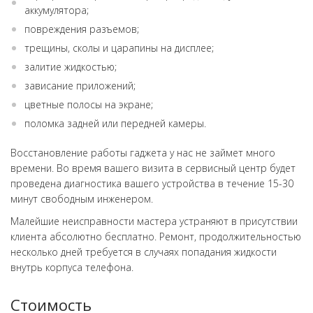
аккумулятора;
повреждения разъемов;
трещины, сколы и царапины на дисплее;
залитие жидкостью;
зависание приложений;
цветные полосы на экране;
поломка задней или передней камеры.
Восстановление работы гаджета у нас не займет много
времени. Во время вашего визита в сервисный центр будет
проведена диагностика вашего устройства в течение 15-30
минут свободным инженером.
Малейшие неисправности мастера устраняют в присутствии
клиента абсолютно бесплатно. Ремонт, продолжительностью
несколько дней требуется в случаях попадания жидкости
внутрь корпуса телефона.
Стоимость