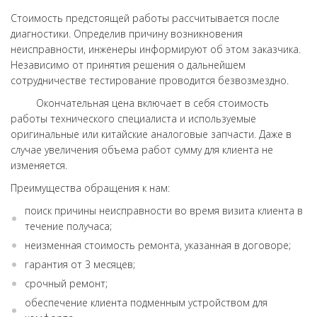
Стоимость предстоящей работы рассчитывается после
диагностики. Определив причину возникновения
неисправности, инженеры информируют об этом заказчика.
Независимо от принятия решения о дальнейшем
сотрудничестве тестирование проводится безвозмездно.
Окончательная цена включает в себя стоимость
работы технического специалиста и используемые
оригинальные или китайские аналоговые запчасти. Даже в
случае увеличения объема работ сумму для клиента не
изменяется.
Преимущества обращения к нам:
поиск причины неисправности во время визита клиента в
течение получаса;
неизменная стоимость ремонта, указанная в договоре;
гарантия от 3 месяцев;
срочный ремонт;
обеспечение клиента подменным устройством для