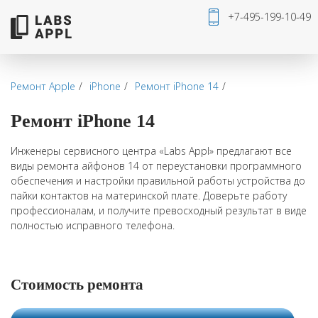
+7-495-199-10-49
Ремонт Apple
iPhone
Ремонт iPhone 14
Ремонт iPhone 14
Инженеры сервисного центра «Labs Appl» предлагают все
виды ремонта айфонов 14 от переустановки программного
обеспечения и настройки правильной работы устройства до
пайки контактов на материнской плате. Доверьте работу
профессионалам, и получите превосходный результат в виде
полностью исправного телефона.
Стоимость ремонта