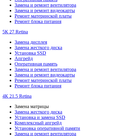
Замена и ремонт вентилятора
Замена и ремонт видеокарты
Ремонт материнской платы
Ремонт блока питания
5К 27 Retina
Замена дисплея
Замена жесткого диска
Установка SSD
Апгрейд
Оперативная память
Замена и ремонт вентилятора
Замена и ремонт видеокарты
Ремонт материнской платы
Ремонт блока питания
4К 21.5 Retina
Замена матрицы
Замена жесткого диска
Установка и замена SSD
Комплексный апгрейд
Установка оперативной памяти
Замена и ремонт вентилятора