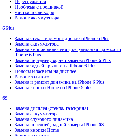
Перегружается
Проблема с прошивкой
Чистка после воды
Ремонт аккумулятора
6 Plus
Замена стекла и ремонт дисплея iPhone 6 Plus
Замена аккумулятора
Замена кнопок включения, регулировки громкости
iPhone 6 Plus
Замена передней, задней камеры iPhone 6 Plus
Замена задней крышки на iPhone 6 Plus
Полосы и засветы на дисплее
Ремонт залитого
Замена и ремонт динамика на iPhone 6 Plus
Замена кнопки Home на iPhone 6 plus
6S
Замена дисплея (стекла, тачскрина)
Замена аккумулятора
Замена слухового динамика
Замена передней, задней камеры iPhone 6S
Замена кнопки Home
Ремонт залитого