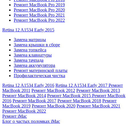
Ремонт MacBook Pro 2019
Ремонт MacBook Pro 2020
Ремонт MacBook Pro 2021
Ремонт MacBook Pro 2022
Retina 12 A1534 Early 2015
Замена матрицы
Замена крышки в сборе
Замена топкейса
Замена клавиатуры
Замена тачпада
Замена аккумулятора
Ремонт материнской платы
Профилактическая чистка
Retina 12 A1534 Early 2016
Retina 12 A1534 Early 2017
Ремонт
MacBook 2011
Ремонт MacBook 2012
Ремонт MacBook 2013
Ремонт MacBook 2014
Ремонт MacBook 2015
Ремонт MacBook
2016
Ремонт MacBook 2017
Ремонт MacBook 2018
Ремонт
MacBook 2019
Ремонт MacBook 2020
Ремонт MacBook 2021
Ремонт MacBook 2022
Ремонт iMac
Блог о частых поломках iMac