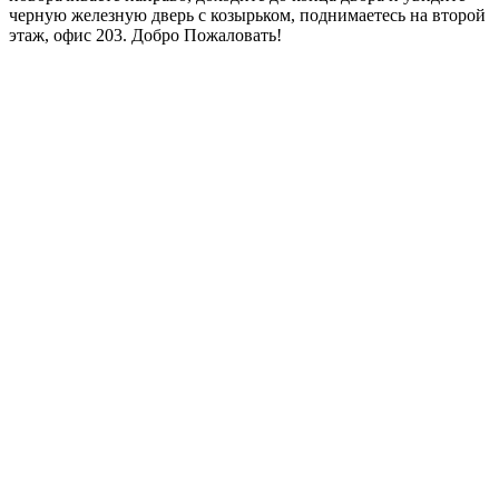
черную железную дверь с козырьком, поднимаетесь на второй
этаж, офис 203. Добро Пожаловать!