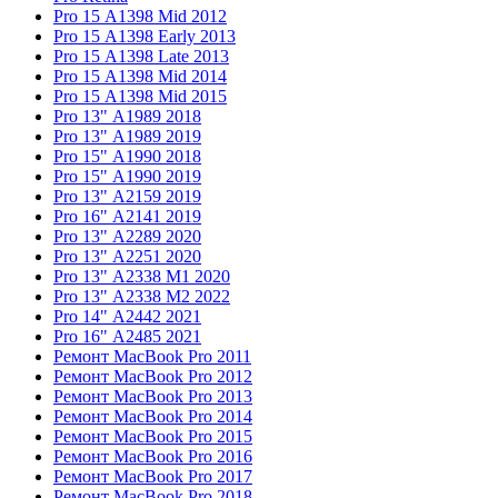
Pro 15 А1398 Mid 2012
Pro 15 А1398 Early 2013
Pro 15 А1398 Late 2013
Pro 15 А1398 Mid 2014
Pro 15 А1398 Mid 2015
Pro 13" А1989 2018
Pro 13" А1989 2019
Pro 15" А1990 2018
Pro 15" А1990 2019
Pro 13" А2159 2019
Pro 16" А2141 2019
Pro 13" А2289 2020
Pro 13" А2251 2020
Pro 13" А2338 M1 2020
Pro 13" А2338 M2 2022
Pro 14" А2442 2021
Pro 16" А2485 2021
Ремонт MacBook Pro 2011
Ремонт MacBook Pro 2012
Ремонт MacBook Pro 2013
Ремонт MacBook Pro 2014
Ремонт MacBook Pro 2015
Ремонт MacBook Pro 2016
Ремонт MacBook Pro 2017
Ремонт MacBook Pro 2018