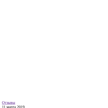
Отзывы
11 марта 2019