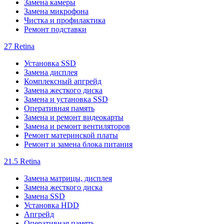
Замена камеры
Замена микрофона
Чистка и профилактика
Ремонт подставки
27 Retina
Установка SSD
Замена дисплея
Комплексный апгрейд
Замена жесткого диска
Замена и установка SSD
Оперативная память
Замена и ремонт видеокарты
Замена и ремонт вентиляторов
Ремонт материнской платы
Ремонт и замена блока питания
21.5 Retina
Замена матрицы, дисплея
Замена жесткого диска
Замена SSD
Установка HDD
Апгрейд
Оперативная память