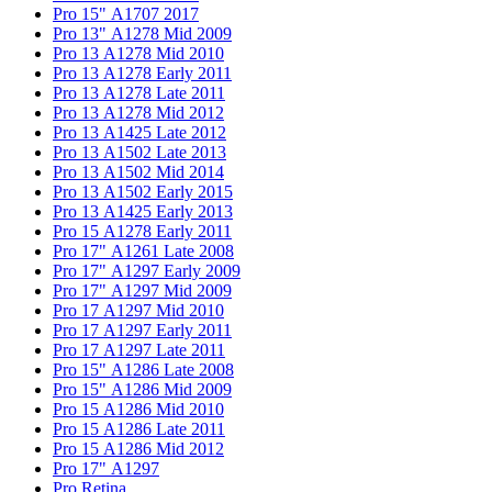
Pro 15" А1707 2017
Pro 13" А1278 Mid 2009
Pro 13 А1278 Mid 2010
Pro 13 А1278 Early 2011
Pro 13 А1278 Late 2011
Pro 13 А1278 Mid 2012
Pro 13 А1425 Late 2012
Pro 13 А1502 Late 2013
Pro 13 А1502 Mid 2014
Pro 13 А1502 Early 2015
Pro 13 А1425 Early 2013
Pro 15 А1278 Early 2011
Pro 17" А1261 Late 2008
Pro 17" А1297 Early 2009
Pro 17" А1297 Mid 2009
Pro 17 А1297 Mid 2010
Pro 17 А1297 Early 2011
Pro 17 А1297 Late 2011
Pro 15" А1286 Late 2008
Pro 15" А1286 Mid 2009
Pro 15 А1286 Mid 2010
Pro 15 А1286 Late 2011
Pro 15 А1286 Mid 2012
Pro 17" А1297
Pro Retina