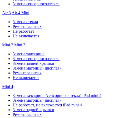
Замена сенсорного стекла
Air 3
Air 4
Mini
Замена стекла
Ремонт залитых
Не работает
Не включается
Mini 2
Mini 3
Замена тачскрина
Замена сенсорного стекла
Замена задней крышки
Замена матрицы (дисплея)
Ремонт залитых
Не включается
Mini 4
Замена тачскрина (сенсорного стекла) iPad mini 4
Замена матрицы (дисплея)
Не работает, не включается iPad mini 4
Замена задней крышки
Ремонт залитых