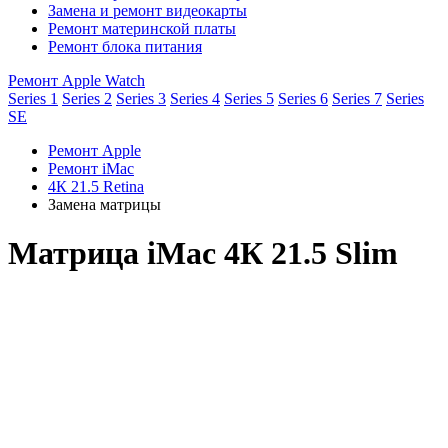
Замена и ремонт видеокарты
Ремонт материнской платы
Ремонт блока питания
Ремонт Apple Watch
Series 1
Series 2
Series 3
Series 4
Series 5
Series 6
Series 7
Series
SE
Ремонт Apple
Ремонт iMac
4К 21.5 Retina
Замена матрицы
Матрица iMac 4К 21.5 Slim